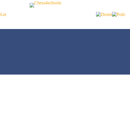
Kontakt
Benutzername oder E-Mail
Passwort