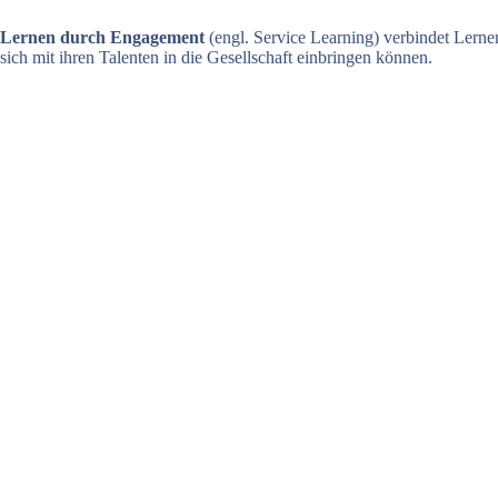
Lernen durch Engagement
(engl. Service Learning) verbindet Lerne
sich mit ihren Talenten in die Gesellschaft einbringen können.