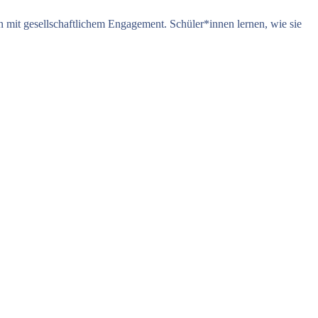
n mit gesellschaftlichem Engagement. Schüler*innen lernen, wie sie